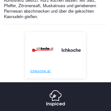
Pfeffer, Zitronensaft, Muskatnuss und geriebenem
Parmesan abschmecken und über die gekochten
Kasnudeln gießen.
Ichkoche
ichkoche.at