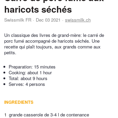
haricots séchés
Swissmilk FR
Dec 03 2021
swissmilk.ch
Un classique des livres de grand-mère: le carré de
porc fumé accompagné de haricots séchés. Une
recette qui plaît toujours, aux grands comme aux
petits.
Preparation:
15 minutes
Cooking:
about 1 hour
Total:
about 9 hours
Serves: 4 persons
INGREDIENTS
1
grande casserole de 3-4 l de contenance