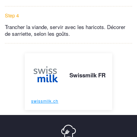
Step 4
Trancher la viande, servir avec les haricots. Décorer
de sarriette, selon les goûts.
Swissmilk FR
swissmilk.ch