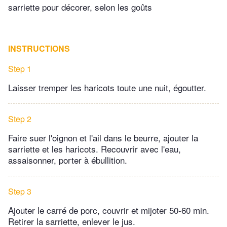
sarriette pour décorer, selon les goûts
INSTRUCTIONS
Step 1
Laisser tremper les haricots toute une nuit, égoutter.
Step 2
Faire suer l'oignon et l'ail dans le beurre, ajouter la
sarriette et les haricots. Recouvrir avec l'eau,
assaisonner, porter à ébullition.
Step 3
Ajouter le carré de porc, couvrir et mijoter 50-60 min.
Retirer la sarriette, enlever le jus.