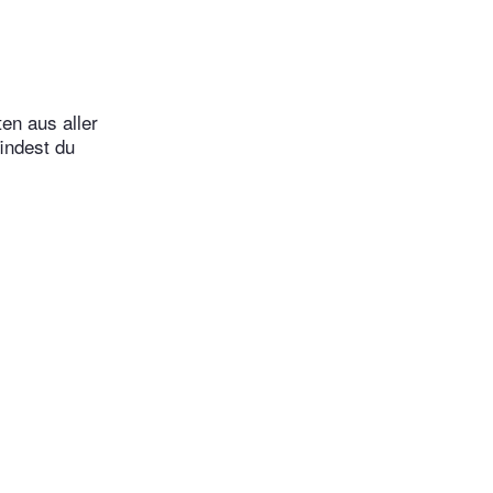
en aus aller
indest du