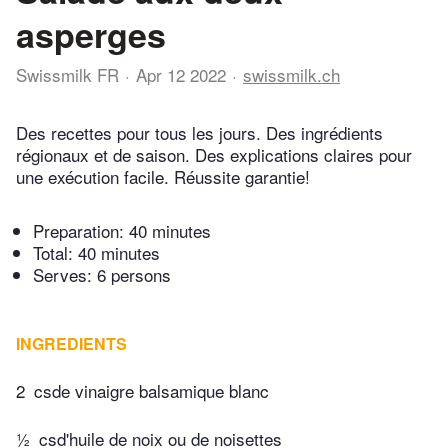
asperges
Swissmilk FR
Apr 12 2022
swissmilk.ch
Des recettes pour tous les jours. Des ingrédients
régionaux et de saison. Des explications claires pour
une exécution facile. Réussite garantie!
Preparation:
40 minutes
Total:
40 minutes
Serves: 6 persons
INGREDIENTS
2
csde vinaigre balsamique blanc
½
csd'huile de noix ou de noisettes