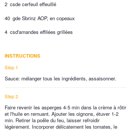
2
csde cerfeuil effeuillé
40
gde Sbrinz AOP, en copeaux
4
csd'amandes effilées grillées
INSTRUCTIONS
Step 1
Sauce: mélanger tous les ingrédients, assaisonner.
Step 2
Faire revenir les asperges 4-5 min dans la crème à rôtir
et l'huile en remuant. Ajouter les oignons, étuver 1-2
min. Retirer la poêle du feu, laisser refroidir
légèrement. Incorporer délicatement les tomates, le