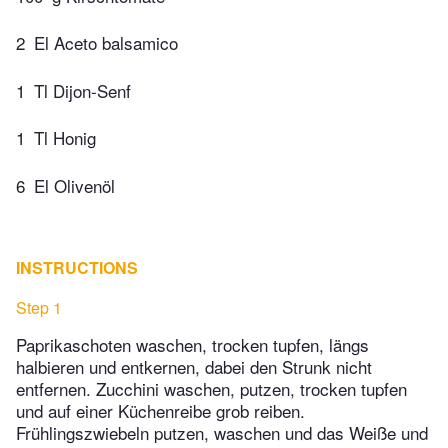
2
El Aceto balsamico
1
Tl Dijon-Senf
1
Tl Honig
6
El Olivenöl
INSTRUCTIONS
Step 1
Paprikaschoten waschen, trocken tupfen, längs
halbieren und entkernen, dabei den Strunk nicht
entfernen. Zucchini waschen, putzen, trocken tupfen
und auf einer Küchenreibe grob reiben.
Frühlingszwiebeln putzen, waschen und das Weiße und