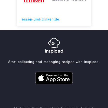
essen-und-trinken.de
Start collecting and managing recipes with Inspiced.