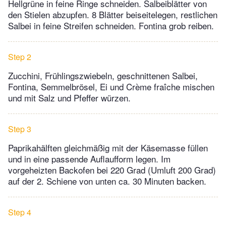
Hellgrüne in feine Ringe schneiden. Salbeiblätter von
den Stielen abzupfen. 8 Blätter beiseitelegen, restlichen
Salbei in feine Streifen schneiden. Fontina grob reiben.
Step 2
Zucchini, Frühlingszwiebeln, geschnittenen Salbei,
Fontina, Semmelbrösel, Ei und Crème fraîche mischen
und mit Salz und Pfeffer würzen.
Step 3
Paprikahälften gleichmäßig mit der Käsemasse füllen
und in eine passende Auflaufform legen. Im
vorgeheizten Backofen bei 220 Grad (Umluft 200 Grad)
auf der 2. Schiene von unten ca. 30 Minuten backen.
Step 4