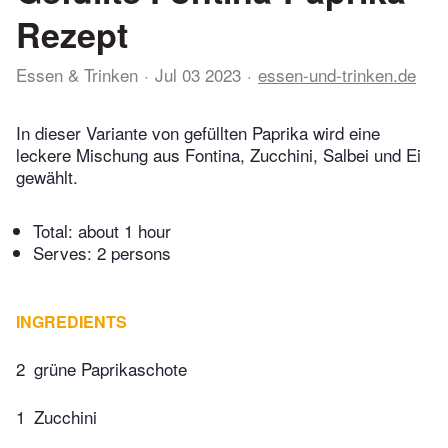
Rezept
Essen & Trinken
Jul 03 2023
essen-und-trinken.de
In dieser Variante von gefüllten Paprika wird eine
leckere Mischung aus Fontina, Zucchini, Salbei und Ei
gewählt.
Total:
about 1 hour
Serves: 2 persons
INGREDIENTS
2
grüne Paprikaschote
1
Zucchini