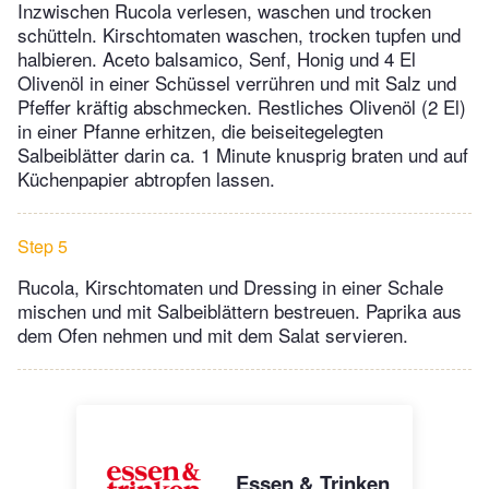
Inzwischen Rucola verlesen, waschen und trocken
schütteln. Kirschtomaten waschen, trocken tupfen und
halbieren. Aceto balsamico, Senf, Honig und 4 El
Olivenöl in einer Schüssel verrühren und mit Salz und
Pfeffer kräftig abschmecken. Restliches Olivenöl (2 El)
in einer Pfanne erhitzen, die beiseitegelegten
Salbeiblätter darin ca. 1 Minute knusprig braten und auf
Küchenpapier abtropfen lassen.
Step 5
Rucola, Kirschtomaten und Dressing in einer Schale
mischen und mit Salbeiblättern bestreuen. Paprika aus
dem Ofen nehmen und mit dem Salat servieren.
Essen & Trinken