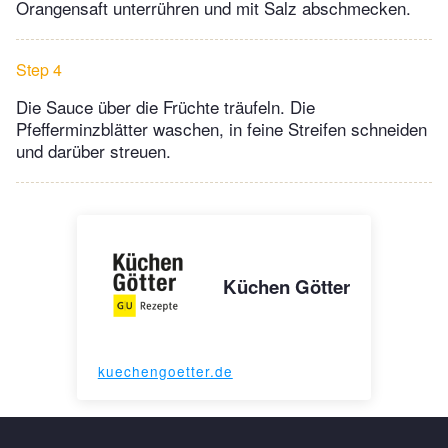
Orangensaft unterrühren und mit Salz abschmecken.
Step 4
Die Sauce über die Früchte träufeln. Die
Pfefferminzblätter waschen, in feine Streifen schneiden
und darüber streuen.
Küchen Götter
kuechengoetter.de