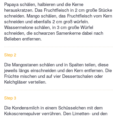
Papaya schälen, halbieren und die Kerne
herauskratzen. Das Fruchtfleisch in 2 cm große Stücke
schneiden. Mango schälen, das Fruchtfleisch vom Kern
schneiden und ebenfalls 2 cm groß würfeln.
Wassermelone schälen, in 3 cm große Würfel
schneiden, die schwarzen Samenkerne dabei nach
Belieben entfernen.
Step 2
Die Mangostanen schälen und in Spalten teilen, diese
jeweils längs einschneiden und den Kern entfernen. Die
Früchte mischen und auf vier Dessertschalen oder
Kelchgläser verteilen.
Step 3
Die Kondensmilch in einem Schüsselchen mit dem
Kokoscremepulver verrühren. Den Limetten- und den