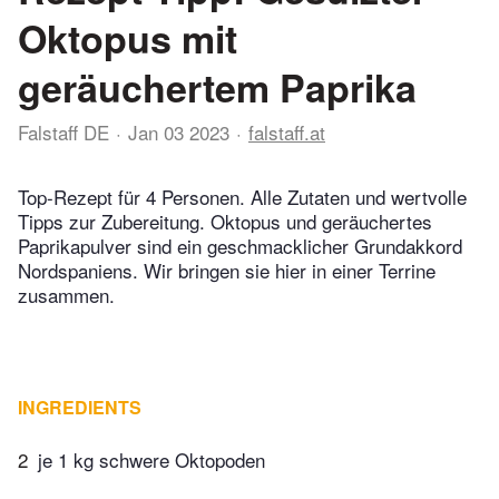
Oktopus mit
geräuchertem Paprika
Falstaff DE
Jan 03 2023
falstaff.at
Top-Rezept für 4 Personen. Alle Zutaten und wertvolle
Tipps zur Zubereitung. Oktopus und geräuchertes
Paprikapulver sind ein geschmacklicher Grundakkord
Nordspaniens. Wir bringen sie hier in einer Terrine
zusammen.
INGREDIENTS
2
je 1 kg schwere Oktopoden