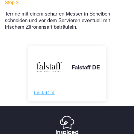
Step 3
Terrine mit einem scharfen Messer in Scheiben
schneiden und vor dem Servieren eventuell mit
frischem Zitronensaft beträufeln.
Falstaff DE
falstaff.at