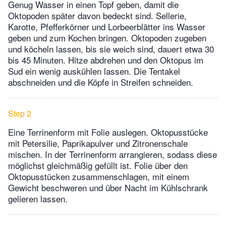
Genug Wasser in einen Topf geben, damit die
Oktopoden später davon bedeckt sind. Sellerie,
Karotte, Pfefferkörner und Lorbeerblätter ins Wasser
geben und zum Kochen bringen. Oktopoden zugeben
und köcheln lassen, bis sie weich sind, dauert etwa 30
bis 45 Minuten. Hitze abdrehen und den Oktopus im
Sud ein wenig auskühlen lassen. Die Tentakel
abschneiden und die Köpfe in Streifen schneiden.
Step 2
Eine Terrinenform mit Folie auslegen. Oktopusstücke
mit Petersilie, Paprikapulver und Zitronenschale
mischen. In der Terrinenform arrangieren, sodass diese
möglichst gleichmäßig gefüllt ist. Folie über den
Oktopusstücken zusammenschlagen, mit einem
Gewicht beschweren und über Nacht im Kühlschrank
gelieren lassen.