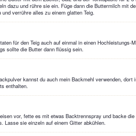
zeln dazu und rühre sie ein. Füge dann die Buttermilch mit 
 und verrühre alles zu einem glatten Teig.
taten für den Teig auch auf einmal in einen Hochleistungs-
ngs sollte die Butter dann flüssig sein.
Backpulver kannst du auch mein Backmehl verwenden, dort i
ts enthalten.
eisen vor, fette es mit etwas Backtrennspray und backe die 
. Lasse sie einzeln auf einem Gitter abkühlen.