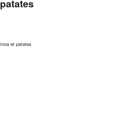
 patates
inoa et patates