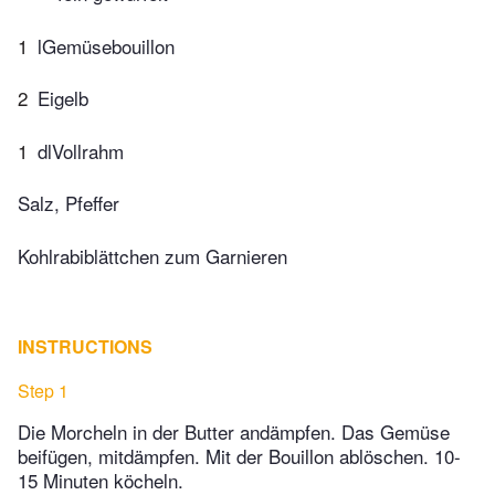
1
lGemüsebouillon
2
Eigelb
1
dlVollrahm
Salz, Pfeffer
Kohlrabiblättchen zum Garnieren
INSTRUCTIONS
Step 1
Die Morcheln in der Butter andämpfen. Das Gemüse
beifügen, mitdämpfen. Mit der Bouillon ablöschen. 10-
15 Minuten köcheln.