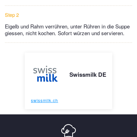
Step 2
Eigelb und Rahm verrühren, unter Rühren in die Suppe
giessen, nicht kochen. Sofort würzen und servieren.
Swissmilk DE
swissmilk.ch