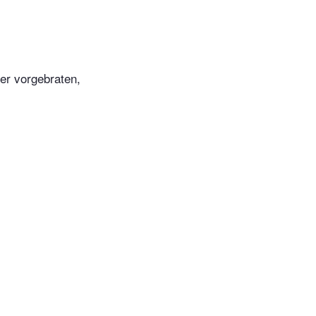
er vorgebraten,