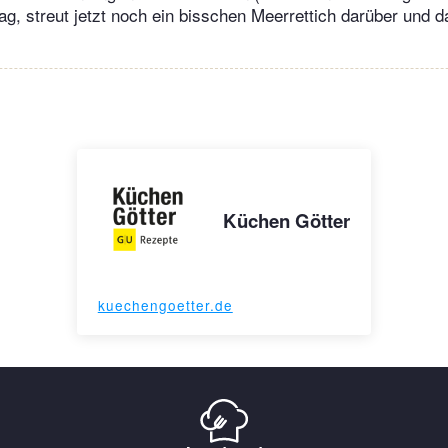
g, streut jetzt noch ein bisschen Meerrettich darüber und 
Küchen Götter
kuechengoetter.de