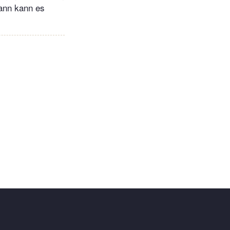
dann kann es