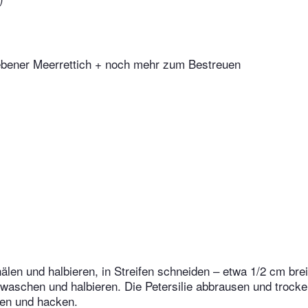
iebener Meerrettich + noch mehr zum Bestreuen
älen und halbieren, in Streifen schneiden – etwa 1/2 cm brei
waschen und halbieren. Die Petersilie abbrausen und trocke
fen und hacken.