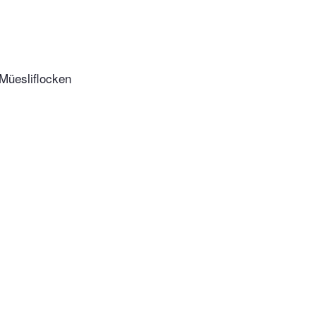
 Müesliflocken