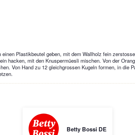
 einen Plastikbeutel geben, mit dem Wallholz fein zerstoss
fein hacken, mit den Knuspermüesli mischen. Von der Orang
hen. Von Hand zu 12 gleichgrossen Kugeln formen, in die Pa
tzen.
Betty Bossi DE