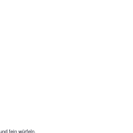
und fein würfeln.