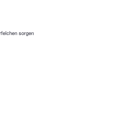
rfelchen sorgen