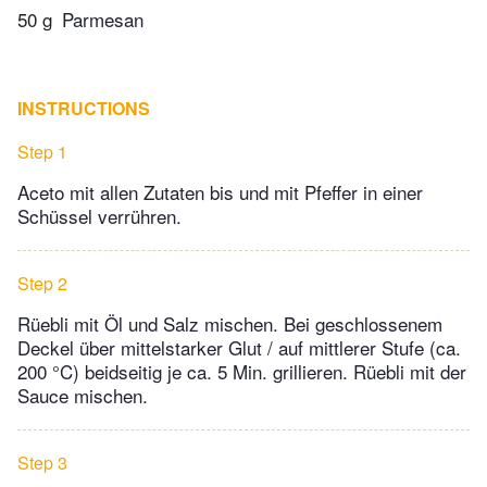
50 g
Parmesan
INSTRUCTIONS
Step 1
Aceto mit allen Zutaten bis und mit Pfeffer in einer
Schüssel verrühren.
Step 2
Rüebli mit Öl und Salz mischen. Bei geschlossenem
Deckel über mittelstarker Glut / auf mittlerer Stufe (ca.
200 °C) beidseitig je ca. 5 Min. grillieren. Rüebli mit der
Sauce mischen.
Step 3