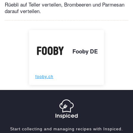
Rüebli auf Teller verteilen, Brombeeren und Parmesan
darauf verteilen.
Fooby DE
fooby.ch
Start collecting and managing recipes with Inspiced.