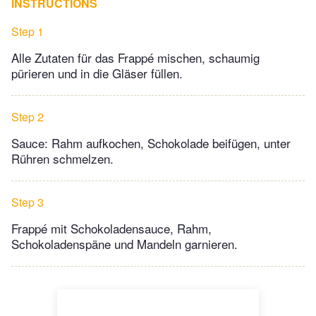
INSTRUCTIONS
Step 1
Alle Zutaten für das Frappé mischen, schaumig
pürieren und in die Gläser füllen.
Step 2
Sauce: Rahm aufkochen, Schokolade beifügen, unter
Rühren schmelzen.
Step 3
Frappé mit Schokoladensauce, Rahm,
Schokoladenspäne und Mandeln garnieren.