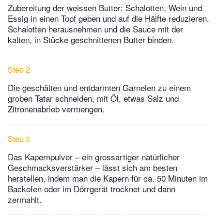
Zubereitung der weissen Butter: Schalotten, Wein und
Essig in einen Topf geben und auf die Hälfte reduzieren.
Schalotten herausnehmen und die Sauce mit der
kalten, in Stücke geschnittenen Butter binden.
Step 2
Die geschälten und entdarmten Garnelen zu einem
groben Tatar schneiden, mit Öl, etwas Salz und
Zitronenabrieb vermengen.
Step 3
Das Kapernpulver – ein grossartiger natürlicher
Geschmacksverstärker – lässt sich am besten
herstellen, indem man die Kapern für ca. 50 Minuten im
Backofen oder im Dörrgerät trocknet und dann
zermahlt.