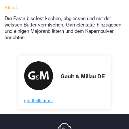
Step 4
Die Pasta bissfest kochen, abgiessen und mit der
weissen Butter vermischen. Garnelentatar hinzugeben
und einigen Majoranblättern und dem Kapernpulver
anrichten.
Gault & Millau DE
gaultmillau.ch