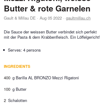
Butter & rote Garnelen
Gault & Millau DE
Aug 05 2022
gaultmillau.ch
Die Sauce der weissen Butter verbindet sich perfekt
mit der Pasta & dem Krabbenfleisch. Ein Löffelgericht!
Serves: 4 persons
INGREDIENTS
400
g Barilla AL BRONZO Mezzi Rigatoni
100
g Butter
2
Schalotten