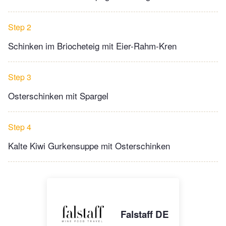
Step 2
Schinken im Briocheteig mit Eier-Rahm-Kren
Step 3
Osterschinken mit Spargel
Step 4
Kalte Kiwi Gurkensuppe mit Osterschinken
Falstaff DE