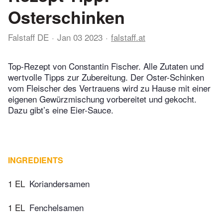
Osterschinken
Falstaff DE
Jan 03 2023
falstaff.at
Top-Rezept von Constantin Fischer. Alle Zutaten und
wertvolle Tipps zur Zubereitung. Der Oster-Schinken
vom Fleischer des Vertrauens wird zu Hause mit einer
eigenen Gewürzmischung vorbereitet und gekocht.
Dazu gibt’s eine Eier-Sauce.
INGREDIENTS
1 EL
Koriandersamen
1 EL
Fenchelsamen