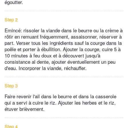
égoutter.
Step 2
Emincé: rissoler la viande dans le beurre ou la crème à
rôtir en remuant fréquemment, assaisonner, réserver à
part. Verser tous les ingrédients sauf la courge dans la
poêle et porter à ébullition. Ajouter la courge, cuire 5 à
10 minutes à feu doux et à découvert jusqu'à
consistance al dente, ajouter éventuellement un peu
d'eau. Incorporer la viande, réchauffer.
Step 3
Faire revenir l'ail dans le beurre et dans la casserole
qui a servi à cuire le riz. Ajouter les herbes et le riz,
étuver brièvement.
Step 4