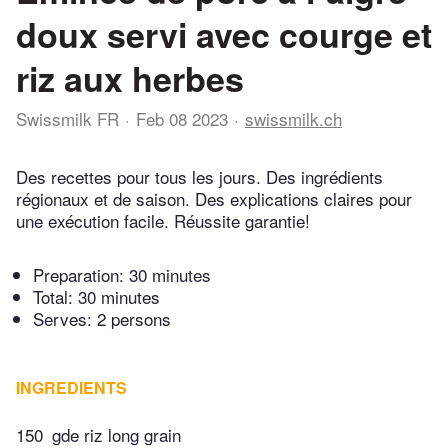
doux servi avec courge et
riz aux herbes
Swissmilk FR
Feb 08 2023
swissmilk.ch
Des recettes pour tous les jours. Des ingrédients
régionaux et de saison. Des explications claires pour
une exécution facile. Réussite garantie!
Preparation:
30 minutes
Total:
30 minutes
Serves: 2 persons
INGREDIENTS
150
gde riz long grain