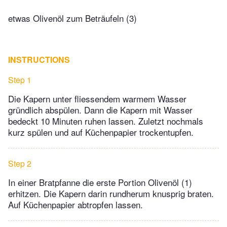
etwas Olivenöl zum Beträufeln (3)
INSTRUCTIONS
Step 1
Die Kapern unter fliessendem warmem Wasser
gründlich abspülen. Dann die Kapern mit Wasser
bedeckt 10 Minuten ruhen lassen. Zuletzt nochmals
kurz spülen und auf Küchenpapier trockentupfen.
Step 2
In einer Bratpfanne die erste Portion Olivenöl (1)
erhitzen. Die Kapern darin rundherum knusprig braten.
Auf Küchenpapier abtropfen lassen.