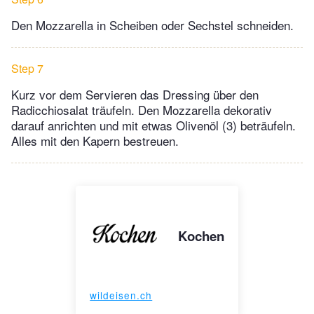
Den Mozzarella in Scheiben oder Sechstel schneiden.
Step 7
Kurz vor dem Servieren das Dressing über den
Radicchiosalat träufeln. Den Mozzarella dekorativ
darauf anrichten und mit etwas Olivenöl (3) beträufeln.
Alles mit den Kapern bestreuen.
Kochen
wildeisen.ch