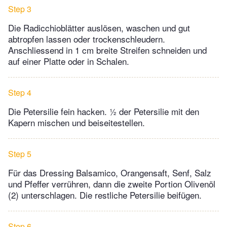
Step 3
Die Radicchioblätter auslösen, waschen und gut
abtropfen lassen oder trockenschleudern.
Anschliessend in 1 cm breite Streifen schneiden und
auf einer Platte oder in Schalen.
Step 4
Die Petersilie fein hacken. ½ der Petersilie mit den
Kapern mischen und beiseitestellen.
Step 5
Für das Dressing Balsamico, Orangensaft, Senf, Salz
und Pfeffer verrühren, dann die zweite Portion Olivenöl
(2) unterschlagen. Die restliche Petersilie beifügen.
Step 6