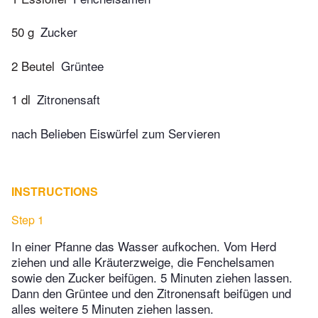
50 g
Zucker
2 Beutel
Grüntee
1 dl
Zitronensaft
nach Belieben Eiswürfel zum Servieren
INSTRUCTIONS
Step 1
In einer Pfanne das Wasser aufkochen. Vom Herd
ziehen und alle Kräuterzweige, die Fenchelsamen
sowie den Zucker beifügen. 5 Minuten ziehen lassen.
Dann den Grüntee und den Zitronensaft beifügen und
alles weitere 5 Minuten ziehen lassen.