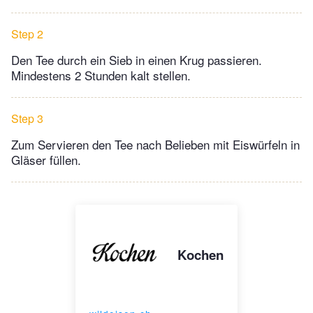
Step 2
Den Tee durch ein Sieb in einen Krug passieren.
Mindestens 2 Stunden kalt stellen.
Step 3
Zum Servieren den Tee nach Belieben mit Eiswürfeln in
Gläser füllen.
Kochen