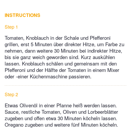
INSTRUCTIONS
Step 1
Tomaten, Knoblauch in der Schale und Pfefferoni
grillen, erst 5 Minuten über direkter Hitze, um Farbe zu
nehmen, dann weitere 30 Minuten bei indirekter Hitze,
bis sie ganz weich geworden sind. Kurz auskühlen
lassen. Knoblauch schälen und gemeinsam mit den
Pfefferoni und der Hälfte der Tomaten in einem Mixer
oder -einer Küchenmaschine passieren.
Step 2
Etwas Olivenöl in einer Pfanne heiß werden lassen.
Sauce, restliche Tomaten, Oliven und Lorbeerblätter
zugeben und offen etwa 30 Minuten köcheln lassen.
Oregano zugeben und weitere fünf Minuten köcheln.