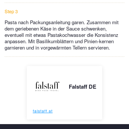
Step 3
Pasta nach Packungsanleitung garen. Zusammen mit
dem geriebenen Käse in der Sauce schwenken,
eventuell mit etwas Pastakochwasser die Konsistenz
anpassen. Mit Basilikumblättern und Pinien-kernen
garnieren und in vorgewärmten Tellern servieren.
Falstaff DE
falstaff.at