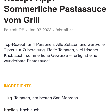
Sommerliche Pastasauce
vom Grill
Falstaff DE
Jan 03 2023
falstaff.at
Top-Rezept für 4 Personen. Alle Zutaten und wertvolle
Tipps zur Zubereitung. Reife Tomaten, viel frischer
Knoblauch, sommerliche Gewürze – fertig ist eine
wunderbare Pastasauce!
INGREDIENTS
1 kg
Tomaten, am besten San Marzano
Knollen
Knoblauch