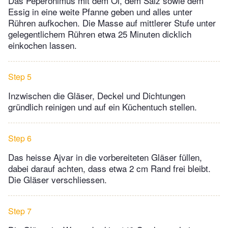
Das Peperonimus mit dem Öl, dem Salz sowie dem
Essig in eine weite Pfanne geben und alles unter
Rühren aufkochen. Die Masse auf mittlerer Stufe unter
gelegentlichem Rühren etwa 25 Minuten dicklich
einkochen lassen.
Step 5
Inzwischen die Gläser, Deckel und Dichtungen
gründlich reinigen und auf ein Küchentuch stellen.
Step 6
Das heisse Ajvar in die vorbereiteten Gläser füllen,
dabei darauf achten, dass etwa 2 cm Rand frei bleibt.
Die Gläser verschliessen.
Step 7