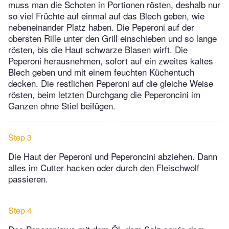
muss man die Schoten in Portionen rösten, deshalb nur
so viel Früchte auf einmal auf das Blech geben, wie
nebeneinander Platz haben. Die Peperoni auf der
obersten Rille unter den Grill einschieben und so lange
rösten, bis die Haut schwarze Blasen wirft. Die
Peperoni herausnehmen, sofort auf ein zweites kaltes
Blech geben und mit einem feuchten Küchentuch
decken. Die restlichen Peperoni auf die gleiche Weise
rösten, beim letzten Durchgang die Peperoncini im
Ganzen ohne Stiel beifügen.
Step 3
Die Haut der Peperoni und Peperoncini abziehen. Dann
alles im Cutter hacken oder durch den Fleischwolf
passieren.
Step 4