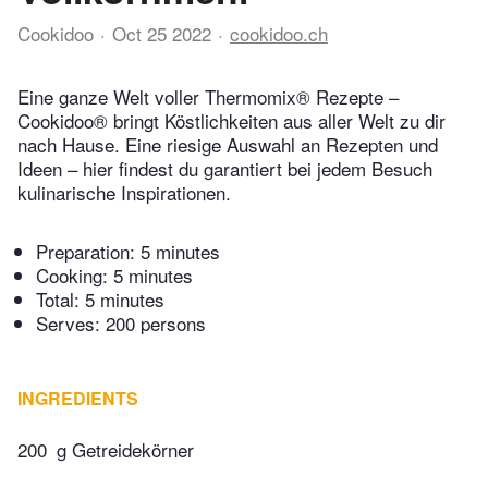
Cookidoo
Oct 25 2022
cookidoo.ch
Eine ganze Welt voller Thermomix® Rezepte –
Cookidoo® bringt Köstlichkeiten aus aller Welt zu dir
nach Hause. Eine riesige Auswahl an Rezepten und
Ideen – hier findest du garantiert bei jedem Besuch
kulinarische Inspirationen.
Preparation:
5 minutes
Cooking:
5 minutes
Total:
5 minutes
Serves: 200 persons
INGREDIENTS
200
g Getreidekörner