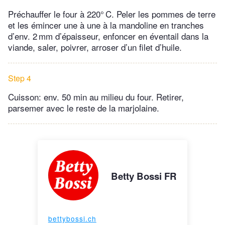
Préchauffer le four à 220° C. Peler les pommes de terre
et les émincer une à une à la mandoline en tranches
d’env. 2 mm d’épaisseur, enfoncer en éventail dans la
viande, saler, poivrer, arroser d’un filet d’huile.
Step 4
Cuisson: env. 50 min au milieu du four. Retirer,
parsemer avec le reste de la marjolaine.
Betty Bossi FR
bettybossi.ch