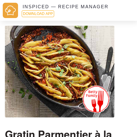
INSPICED — RECIPE MANAGER
DOWNLOAD APP
Gratin Parmentier à la