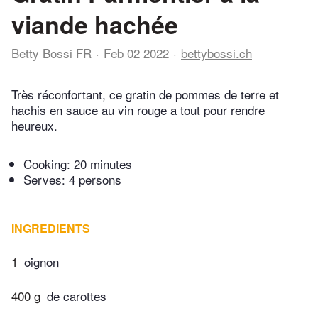
viande hachée
Betty Bossi FR
Feb 02 2022
bettybossi.ch
Très réconfortant, ce gratin de pommes de terre et
hachis en sauce au vin rouge a tout pour rendre
heureux.
Cooking:
20 minutes
Serves: 4 persons
INGREDIENTS
1
oignon
400 g
de carottes