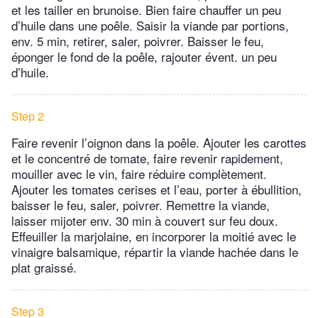
et les tailler en brunoise. Bien faire chauffer un peu
d’huile dans une poêle. Saisir la viande par portions,
env. 5 min, retirer, saler, poivrer. Baisser le feu,
éponger le fond de la poêle, rajouter évent. un peu
d’huile.
Step 2
Faire revenir l’oignon dans la poêle. Ajouter les carottes
et le concentré de tomate, faire revenir rapidement,
mouiller avec le vin, faire réduire complètement.
Ajouter les tomates cerises et l’eau, porter à ébullition,
baisser le feu, saler, poivrer. Remettre la viande,
laisser mijoter env. 30 min à couvert sur feu doux.
Effeuiller la marjolaine, en incorporer la moitié avec le
vinaigre balsamique, répartir la viande hachée dans le
plat graissé.
Step 3