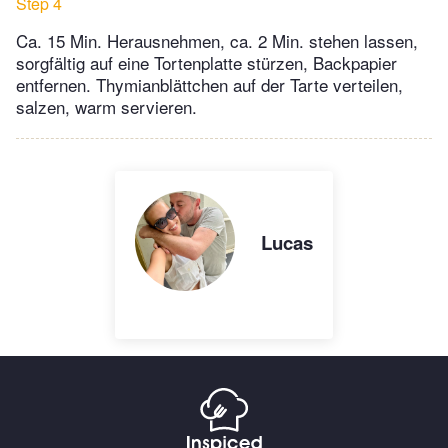
Step 4
Ca. 15 Min. Herausnehmen, ca. 2 Min. stehen lassen,
sorgfältig auf eine Tortenplatte stürzen, Backpapier
entfernen. Thymianblättchen auf der Tarte verteilen,
salzen, warm servieren.
Lucas