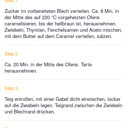
Step 1
Zucker im vorbereiteten Blech verteilen. Ca. 8 Min. in
der Mitte des auf 220 °C vorgeheizten Ofens
caramelisieren, bis der hellbraun ist, herausnehmen.
Zwiebeln, Thymian, Fenchelsamen und Aceto mischen,
mit dem Butter auf dem Caramel verteilen, salzen.
Step 2
Ca. 20 Min. in der Mitte des Ofens. Tarte
herausnehmen.
Step 3
Teig entrollen, mit einer Gabel dicht einstechen, locker
auf die Zwiebeln legen. Teigrand zwischen die Zwiebeln
und Blechrand drücken.