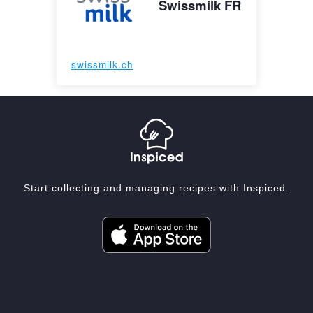
Swissmilk FR
swissmilk.ch
Start collecting and managing recipes with Inspiced.