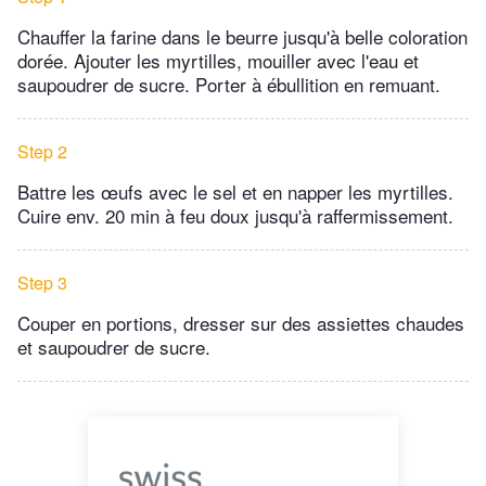
Chauffer la farine dans le beurre jusqu'à belle coloration
dorée. Ajouter les myrtilles, mouiller avec l'eau et
saupoudrer de sucre. Porter à ébullition en remuant.
Step 2
Battre les œufs avec le sel et en napper les myrtilles.
Cuire env. 20 min à feu doux jusqu'à raffermissement.
Step 3
Couper en portions, dresser sur des assiettes chaudes
et saupoudrer de sucre.