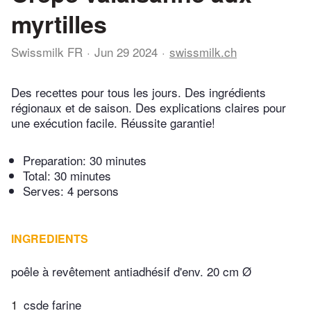
myrtilles
Swissmilk FR
Jun 29 2024
swissmilk.ch
Des recettes pour tous les jours. Des ingrédients
régionaux et de saison. Des explications claires pour
une exécution facile. Réussite garantie!
Preparation:
30 minutes
Total:
30 minutes
Serves: 4 persons
INGREDIENTS
poêle à revêtement antiadhésif d'env. 20 cm Ø
1
csde farine