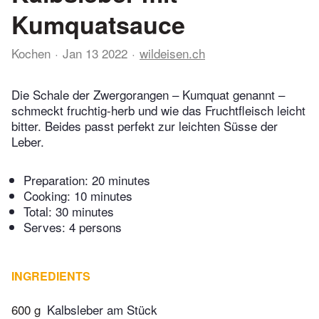
Kumquatsauce
Kochen
Jan 13 2022
wildeisen.ch
Die Schale der Zwergorangen – Kumquat genannt –
schmeckt fruchtig-herb und wie das Fruchtfleisch leicht
bitter. Beides passt perfekt zur leichten Süsse der
Leber.
Preparation:
20 minutes
Cooking:
10 minutes
Total:
30 minutes
Serves: 4 persons
INGREDIENTS
600 g
Kalbsleber am Stück