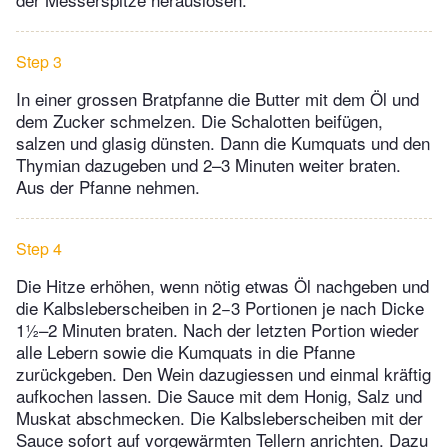
Step 3
In einer grossen Bratpfanne die Butter mit dem Öl und
dem Zucker schmelzen. Die Schalotten beifügen,
salzen und glasig dünsten. Dann die Kumquats und den
Thymian dazugeben und 2–3 Minuten weiter braten.
Aus der Pfanne nehmen.
Step 4
Die Hitze erhöhen, wenn nötig etwas Öl nachgeben und
die Kalbsleberscheiben in 2−3 Portionen je nach Dicke
1½–2 Minuten braten. Nach der letzten Portion wieder
alle Lebern sowie die Kumquats in die Pfanne
zurückgeben. Den Wein dazugiessen und einmal kräftig
aufkochen lassen. Die Sauce mit dem Honig, Salz und
Muskat abschmecken. Die Kalbsleberscheiben mit der
Sauce sofort auf vorgewärmten Tellern anrichten. Dazu