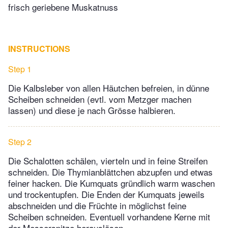
frisch geriebene Muskatnuss
INSTRUCTIONS
Step 1
Die Kalbsleber von allen Häutchen befreien, in dünne
Scheiben schneiden (evtl. vom Metzger machen
lassen) und diese je nach Grösse halbieren.
Step 2
Die Schalotten schälen, vierteln und in feine Streifen
schneiden. Die Thymianblättchen abzupfen und etwas
feiner hacken. Die Kumquats gründlich warm waschen
und trockentupfen. Die Enden der Kumquats jeweils
abschneiden und die Früchte in möglichst feine
Scheiben schneiden. Eventuell vorhandene Kerne mit
der Messerspitze herauslösen.