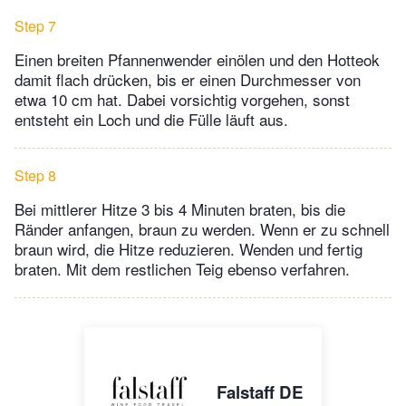
Step 7
Einen breiten Pfannenwender einölen und den Hotteok
damit flach drücken, bis er einen Durchmesser von
etwa 10 cm hat. Dabei vorsichtig vorgehen, sonst
entsteht ein Loch und die Fülle läuft aus.
Step 8
Bei mittlerer Hitze 3 bis 4 Minuten braten, bis die
Ränder anfangen, braun zu werden. Wenn er zu schnell
braun wird, die Hitze reduzieren. Wenden und fertig
braten. Mit dem restlichen Teig ebenso verfahren.
Falstaff DE