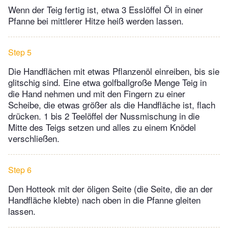
Wenn der Teig fertig ist, etwa 3 Esslöffel Öl in einer
Pfanne bei mittlerer Hitze heiß werden lassen.
Step 5
Die Handflächen mit etwas Pflanzenöl einreiben, bis sie
glitschig sind. Eine etwa golfballgroße Menge Teig in
die Hand nehmen und mit den Fingern zu einer
Scheibe, die etwas größer als die Handfläche ist, flach
drücken. 1 bis 2 Teelöffel der Nussmischung in die
Mitte des Teigs setzen und alles zu einem Knödel
verschließen.
Step 6
Den Hotteok mit der öligen Seite (die Seite, die an der
Handfläche klebte) nach oben in die Pfanne gleiten
lassen.