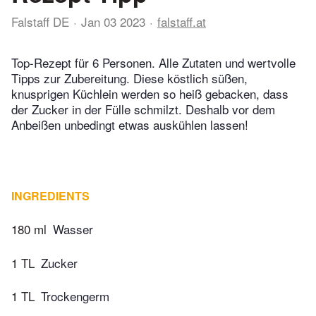
Falstaff DE
Jan 03 2023
falstaff.at
Top-Rezept für 6 Personen. Alle Zutaten und wertvolle
Tipps zur Zubereitung. Diese köstlich süßen,
knusprigen Küchlein werden so heiß gebacken, dass
der Zucker in der Fülle schmilzt. Deshalb vor dem
Anbeißen unbedingt etwas auskühlen lassen!
INGREDIENTS
180 ml
Wasser
1 TL
Zucker
1 TL
Trockengerm