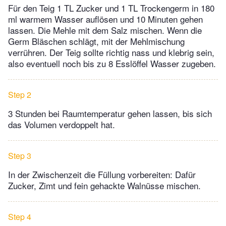
Für den Teig 1 TL Zucker und 1 TL Trockengerm in 180
ml warmem Wasser auflösen und 10 Minuten gehen
lassen. Die Mehle mit dem Salz mischen. Wenn die
Germ Bläschen schlägt, mit der Mehlmischung
verrühren. Der Teig sollte richtig nass und klebrig sein,
also eventuell noch bis zu 8 Esslöffel Wasser zugeben.
Step 2
3 Stunden bei Raumtemperatur gehen lassen, bis sich
das Volumen verdoppelt hat.
Step 3
In der Zwischenzeit die Füllung vorbereiten: Dafür
Zucker, Zimt und fein gehackte Walnüsse mischen.
Step 4