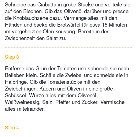
Schneide das Ciabatta in grobe Stücke und verteile sie
auf den Blechen. Gib das Olivenöl darüber und presse
die Knoblauchzehe dazu. Vermenge alles mit den
Händen und backe die Brotwürfel für etwa 15 Minuten
im vorgeheizten Ofen knusprig. Bereite in der
Zwischenzeit den Salat zu.
Step 3
Entferne das Grün der Tomaten und schneide sie nach
Belieben klein. Schäle die Zwiebel und schneide sie in
Halbringe. Gib die Tomatenstücke mit den
Zwiebelringen, Kapern und Oliven in eine große
Schüssel. Würze alles mit dem Olivenöl,
Weißweinessig, Salz, Pfeffer und Zucker. Vermische
alles miteinander.
Step 4