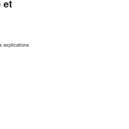
 et
s explications