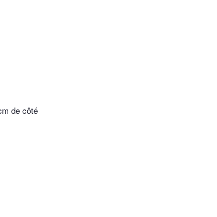
 cm de côté