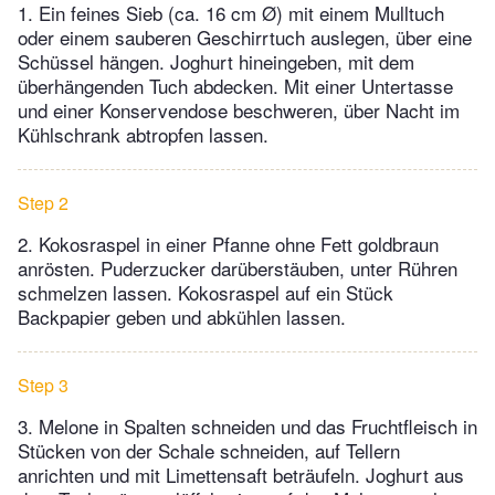
1. Ein feines Sieb (ca. 16 cm Ø) mit einem Mulltuch
oder einem sauberen Geschirrtuch auslegen, über eine
Schüssel hängen. Joghurt hineingeben, mit dem
überhängenden Tuch abdecken. Mit einer Untertasse
und einer Konservendose beschweren, über Nacht im
Kühlschrank abtropfen lassen.
Step 2
2. Kokosraspel in einer Pfanne ohne Fett goldbraun
anrösten. Puderzucker darüberstäuben, unter Rühren
schmelzen lassen. Kokosraspel auf ein Stück
Backpapier geben und abkühlen lassen.
Step 3
3. Melone in Spalten schneiden und das Fruchtfleisch in
Stücken von der Schale schneiden, auf Tellern
anrichten und mit Limettensaft beträufeln. Joghurt aus