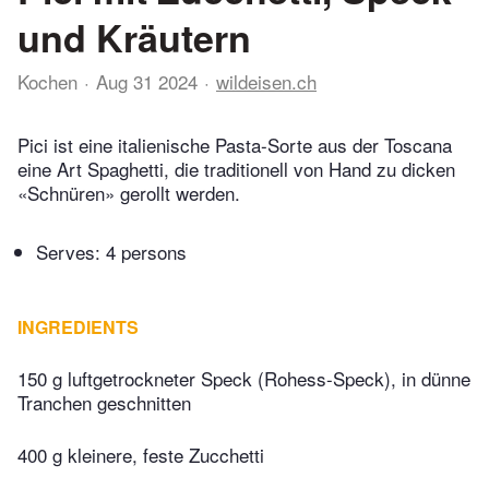
und Kräutern
Kochen
Aug 31 2024
wildeisen.ch
Pici ist eine italienische Pasta-Sorte aus der Toscana
eine Art Spaghetti, die traditionell von Hand zu dicken
«Schnüren» gerollt werden.
Serves: 4 persons
INGREDIENTS
150 g luftgetrockneter Speck (Rohess-Speck), in dünne
Tranchen geschnitten
400 g kleinere, feste Zucchetti