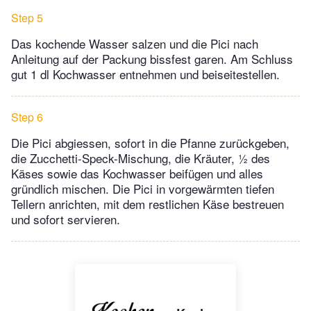
Step 5
Das kochende Wasser salzen und die Pici nach
Anleitung auf der Packung bissfest garen. Am Schluss
gut 1 dl Kochwasser entnehmen und beiseitestellen.
Step 6
Die Pici abgiessen, sofort in die Pfanne zurückgeben,
die Zucchetti-Speck-Mischung, die Kräuter, ½ des
Käses sowie das Kochwasser beifügen und alles
gründlich mischen. Die Pici in vorgewärmten tiefen
Tellern anrichten, mit dem restlichen Käse bestreuen
und sofort servieren.