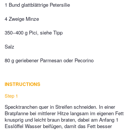
1 Bund glattblättrige Petersilie
4 Zweige Minze
350−400 g Pici, siehe Tipp
Salz
80 g geriebener Parmesan oder Pecorino
INSTRUCTIONS
Step 1
Specktranchen quer in Streifen schneiden. In einer
Bratpfanne bei mittlerer Hitze langsam im eigenen Fett
knusprig und leicht braun braten, dabei am Anfang 1
Esslöffel Wasser beifügen, damit das Fett besser