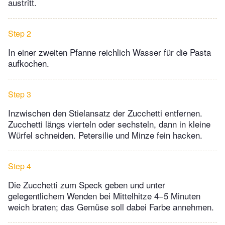
austritt.
Step 2
In einer zweiten Pfanne reichlich Wasser für die Pasta
aufkochen.
Step 3
Inzwischen den Stielansatz der Zucchetti entfernen.
Zucchetti längs vierteln oder sechsteln, dann in kleine
Würfel schneiden. Petersilie und Minze fein hacken.
Step 4
Die Zucchetti zum Speck geben und unter
gelegentlichem Wenden bei Mittelhitze 4−5 Minuten
weich braten; das Gemüse soll dabei Farbe annehmen.