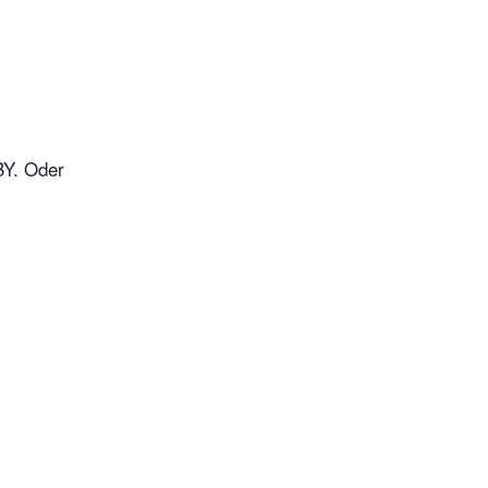
BY. Oder