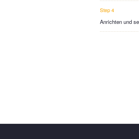
Step 4
Anrichten und se