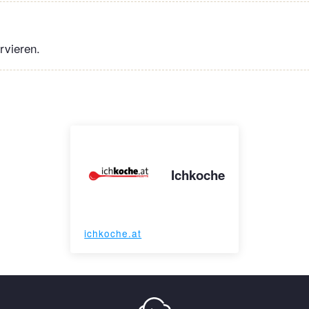
rvieren.
Ichkoche
ichkoche.at