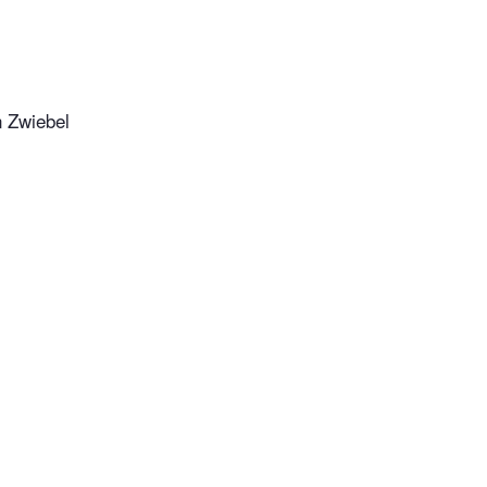
n Zwiebel