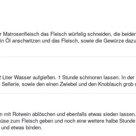
r Matrosenfleisch das Fleisch würfelig schneiden, die beide
 in Öl anschwitzen und das Fleisch, sowie die Gewürze daz
2 Liter Wasser aufgießen. 1 Stunde schmoren lassen. In der
 Sellerie, sowie den einen Zwiebel und den Knoblauch grob 
n mit Rotwein ablöschen und ebenfalls etwas sieden lassen
üse zum Fleisch geben und noch eine weitere halbe Stunde 
 und etwas binden.