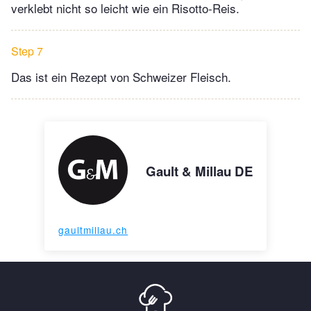
verklebt nicht so leicht wie ein Risotto-Reis.
Step 7
Das ist ein Rezept von Schweizer Fleisch.
Gault & Millau DE
gaultmillau.ch