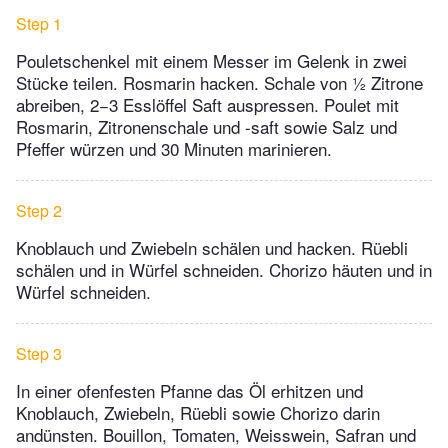
Step 1
Pouletschenkel mit einem Messer im Gelenk in zwei
Stücke teilen. Rosmarin hacken. Schale von ½ Zitrone
abreiben, 2−3 Esslöffel Saft auspressen. Poulet mit
Rosmarin, Zitronenschale und -saft sowie Salz und
Pfeffer würzen und 30 Minuten marinieren.
Step 2
Knoblauch und Zwiebeln schälen und hacken. Rüebli
schälen und in Würfel schneiden. Chorizo häuten und in
Würfel schneiden.
Step 3
In einer ofenfesten Pfanne das Öl erhitzen und
Knoblauch, Zwiebeln, Rüebli sowie Chorizo darin
andünsten. Bouillon, Tomaten, Weisswein, Safran und