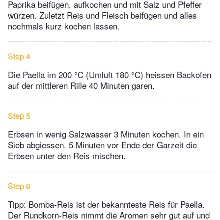
Paprika beifügen, aufkochen und mit Salz und Pfeffer
würzen. Zuletzt Reis und Fleisch beifügen und alles
nochmals kurz kochen lassen.
Step 4
Die Paella im 200 °C (Umluft 180 °C) heissen Backofen
auf der mittleren Rille 40 Minuten garen.
Step 5
Erbsen in wenig Salzwasser 3 Minuten kochen. In ein
Sieb abgiessen. 5 Minuten vor Ende der Garzeit die
Erbsen unter den Reis mischen.
Step 6
Tipp: Bomba-Reis ist der bekannteste Reis für Paella.
Der Rundkorn-Reis nimmt die Aromen sehr gut auf und