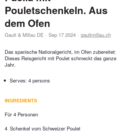
Pouletschenkeln. Aus
dem Ofen
Gault & Millau DE
Sep 17 2024
gaultmillau.ch
Das spanische Nationalgericht, im Ofen zubereitet:
Dieses Reisgericht mit Poulet schmeckt das ganze
Jahr.
Serves: 4 persons
INGREDIENTS
Für 4 Personen
4
Schenkel vom Schweizer Poulet