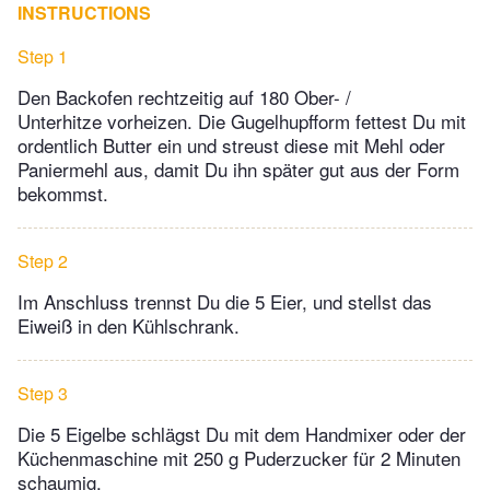
INSTRUCTIONS
Step 1
Den Backofen rechtzeitig auf 180 Ober- /
Unterhitze vorheizen. Die Gugelhupfform fettest Du mit
ordentlich Butter ein und streust diese mit Mehl oder
Paniermehl aus, damit Du ihn später gut aus der Form
bekommst.
Step 2
Im Anschluss trennst Du die 5 Eier, und stellst das
Eiweiß in den Kühlschrank.
Step 3
Die 5 Eigelbe schlägst Du mit dem Handmixer oder der
Küchenmaschine mit 250 g Puderzucker für 2 Minuten
schaumig.