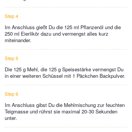
Step 4
Im Anschluss gießt Du die 125 ml Pflanzenöl und die
250 ml Eierlikör dazu und vermengst alles kurz
miteinander.
Step 5
Die 125 g Mehl, die 125 g Speisestärke vermengst Du
in einer weiteren Schüssel mit 1 Päckchen Backpulver.
Step 6
Im Anschluss gibst Du die Mehlmischung zur feuchten
Teigmasse und rührst sie maximal 20-30 Sekunden
unter.