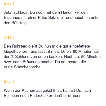
Step 7
Jetzt schlägst Du noch mit dem Handmixer den
Eischnee mit einer Prise Salz steif und hebst ihn unter
den Rührteig.
Step 8
Den Rührteig gießt Du nun in die gut eingefettete
Gugelhupfform und lässt ihn ca. 50 bis 60 Minuten auf
der 2. Schiene von unten backen. Nach ca. 50 Minuten
bzw. nach Bräunung machst Du am besten die
erste Stäbchenprobe.
Step 9
Wenn der Kuchen ausgekühlt ist, kannst Du nach
Belieben noch Puderzucker darüber streuen.