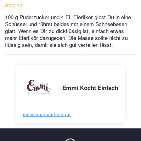
Step 10
100 g Puderzucker und 4 EL Eierlikör gibst Du in eine
Schüssel und rührst beides mit einem Schneebesen
glatt. Wenn es Dir zu dickflüssig ist, einfach etwas
mehr Eierlikör dazugeben. Die Masse sollte nicht zu
flüssig sein, damit sie sich gut verteilen lässt.
Emmi Kocht Einfach
emmikochteinfach.de