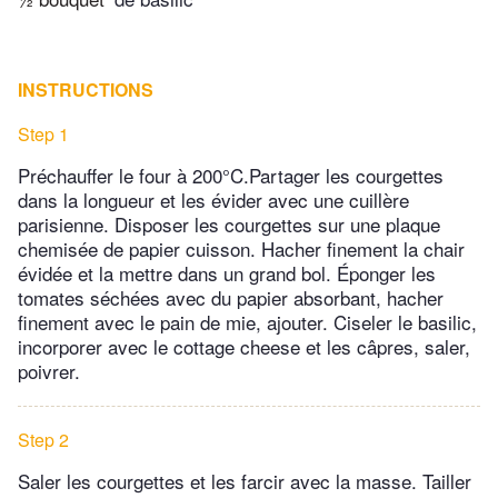
INSTRUCTIONS
Step 1
Préchauffer le four à 200°C.Partager les courgettes
dans la longueur et les évider avec une cuillère
parisienne. Disposer les courgettes sur une plaque
chemisée de papier cuisson. Hacher finement la chair
évidée et la mettre dans un grand bol. Éponger les
tomates séchées avec du papier absorbant, hacher
finement avec le pain de mie, ajouter. Ciseler le basilic,
incorporer avec le cottage cheese et les câpres, saler,
poivrer.
Step 2
Saler les courgettes et les farcir avec la masse. Tailler