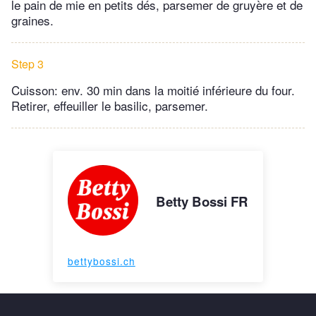
le pain de mie en petits dés, parsemer de gruyère et de
graines.
Step 3
Cuisson: env. 30 min dans la moitié inférieure du four.
Retirer, effeuiller le basilic, parsemer.
Betty Bossi FR
bettybossi.ch