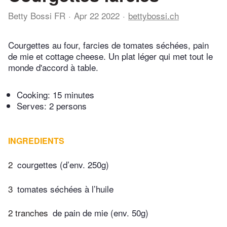
Betty Bossi FR
Apr 22 2022
bettybossi.ch
Courgettes au four, farcies de tomates séchées, pain
de mie et cottage cheese. Un plat léger qui met tout le
monde d'accord à table.
Cooking:
15 minutes
Serves: 2 persons
INGREDIENTS
2
courgettes (d’env. 250g)
3
tomates séchées à l’huile
2 tranches
de pain de mie (env. 50g)