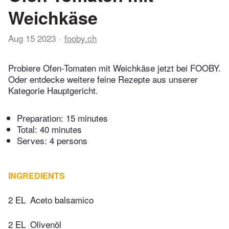
Weichkäse
Aug 15 2023
fooby.ch
Probiere Ofen-Tomaten mit Weichkäse jetzt bei FOOBY.
Oder entdecke weitere feine Rezepte aus unserer
Kategorie Hauptgericht.
Preparation:
15 minutes
Total:
40 minutes
Serves: 4 persons
INGREDIENTS
2 EL
Aceto balsamico
2 EL
Olivenöl