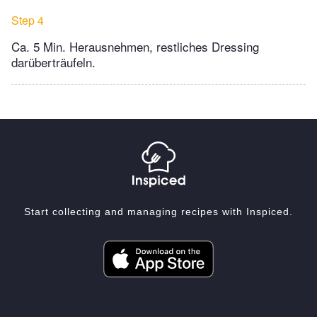
Step 4
Ca. 5 Min. Herausnehmen, restliches Dressing
darüberträufeln.
Start collecting and managing recipes with Inspiced.