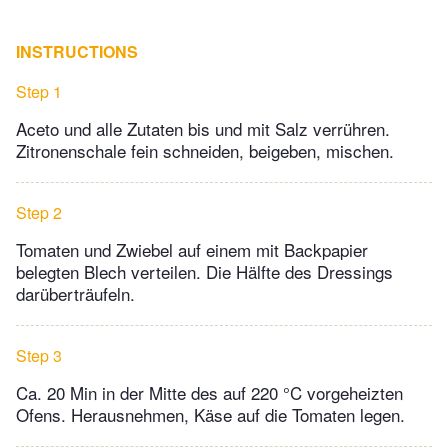
INSTRUCTIONS
Step 1
Aceto und alle Zutaten bis und mit Salz verrühren.
Zitronenschale fein schneiden, beigeben, mischen.
Step 2
Tomaten und Zwiebel auf einem mit Backpapier
belegten Blech verteilen. Die Hälfte des Dressings
darüberträufeln.
Step 3
Ca. 20 Min in der Mitte des auf 220 °C vorgeheizten
Ofens. Herausnehmen, Käse auf die Tomaten legen.