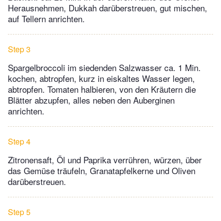
Herausnehmen, Dukkah darüberstreuen, gut mischen,
auf Tellern anrichten.
Step 3
Spargelbroccoli im siedenden Salzwasser ca. 1 Min.
kochen, abtropfen, kurz in eiskaltes Wasser legen,
abtropfen. Tomaten halbieren, von den Kräutern die
Blätter abzupfen, alles neben den Auberginen
anrichten.
Step 4
Zitronensaft, Öl und Paprika verrühren, würzen, über
das Gemüse träufeln, Granatapfelkerne und Oliven
darüberstreuen.
Step 5