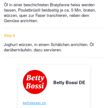
Öl in einer beschichteten Bratpfanne heiss werden
lassen, Pouletbrüstli beidseitig je ca. 5 Min. braten,
würzen, quer zur Faser tranchieren, neben dem
Gemüse anrichten.
Step 6
Joghurt würzen, in einem Schälchen anrichten. Öl
darüberträufeln, dazu servieren.
Betty Bossi DE
bettybossi.ch