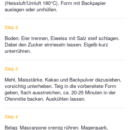
(Heissluft/Umluft 180°C). Form mit Backpapier
auslegen oder umhüllen.
Step 2
Boden: Eier trennen, Eiweiss mit Salz steif schlagen.
Dabei den Zucker einrieseln lassen. Eigelb kurz
unterrühren.
Step 3
Mehl, Maisstärke, Kakao und Backpulver dazusieben,
vorsichtig unterheben. Teig in die vorbereitete Form
geben, flach ausstreichen, ca. 20-25 Minuten in der
Ofenmitte backen. Auskühlen lassen.
Step 4
Belag: Mascarpone cremig rühren. Magerquark,