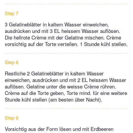
Step 7
3 Gelatineblätter in kaltem Wasser einweichen,
ausdrücken und mit 3 EL heissem Wasser auflösen.
Die hellrote Crème mit der Gelatine mischen. Crème
vorsichtig auf der Torte verteilen. 1 Stunde kühl stellen.
Step 8
Restliche 2 Gelatineblätter in kaltem Wasser
einweichen, ausdrücken und mit 2 EL heissem Wasser
auflösen. Gelatine unter die weisse Crème rühren.
Crème auf die Torte geben, Torte mind. für eine weitere
Stunde kühl stellen (am besten über Nacht).
Step 9
Vorsichtig aus der Form lösen und mit Erdbeeren