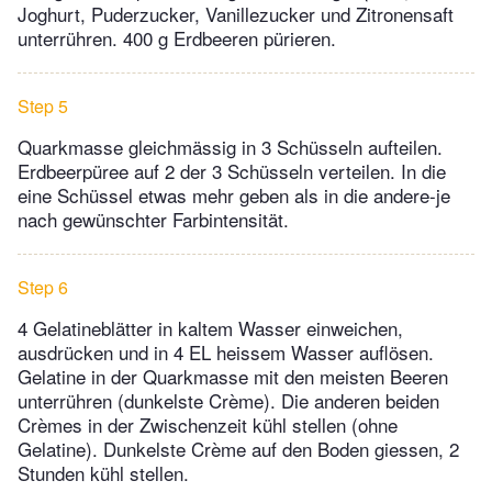
Joghurt, Puderzucker, Vanillezucker und Zitronensaft
unterrühren. 400 g Erdbeeren pürieren.
Step 5
Quarkmasse gleichmässig in 3 Schüsseln aufteilen.
Erdbeerpüree auf 2 der 3 Schüsseln verteilen. In die
eine Schüssel etwas mehr geben als in die andere-je
nach gewünschter Farbintensität.
Step 6
4 Gelatineblätter in kaltem Wasser einweichen,
ausdrücken und in 4 EL heissem Wasser auflösen.
Gelatine in der Quarkmasse mit den meisten Beeren
unterrühren (dunkelste Crème). Die anderen beiden
Crèmes in der Zwischenzeit kühl stellen (ohne
Gelatine). Dunkelste Crème auf den Boden giessen, 2
Stunden kühl stellen.