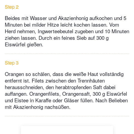
Step 2
Beides mit Wasser und Akazienhonig aufkochen und 5
Minuten bei milder Hitze leicht kochen lassen. Vom
Herd nehmen, Ingwerteebeutel zugeben und 10 Minuten
ziehen lassen. Durch ein feines Sieb auf 300 g
Eiswürfel gießen.
Step 3
Orangen so schälen, dass die weiße Haut vollständig
entfernt ist. Filets zwischen den Trennhäuten
herausschneiden, den herabtropfenden Saft dabei
auffangen. Orangenfilets, Orangensaft, 300 g Eiswürfel
und Eistee in Karaffe oder Gläser füllen. Nach Belieben
mit Akazienhonig nachsüßen.