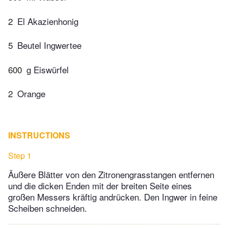
2
El Akazienhonig
5
Beutel Ingwertee
600
g Eiswürfel
2
Orange
INSTRUCTIONS
Step 1
Äußere Blätter von den Zitronengrasstangen entfernen
und die dicken Enden mit der breiten Seite eines
großen Messers kräftig andrücken. Den Ingwer in feine
Scheiben schneiden.