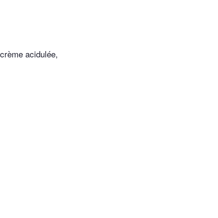
 crème acidulée,