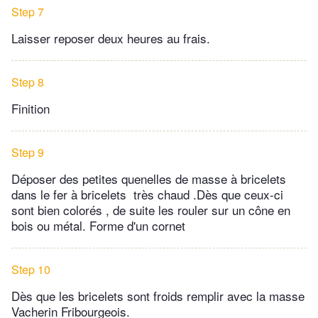
Step 7
Laisser reposer deux heures au frais.
Step 8
Finition
Step 9
Déposer des petites quenelles de masse à bricelets
dans le fer à bricelets très chaud .Dès que ceux-ci
sont bien colorés , de suite les rouler sur un cône en
bois ou métal. Forme d'un cornet
Step 10
Dès que les bricelets sont froids remplir avec la masse
Vacherin Fribourgeois.