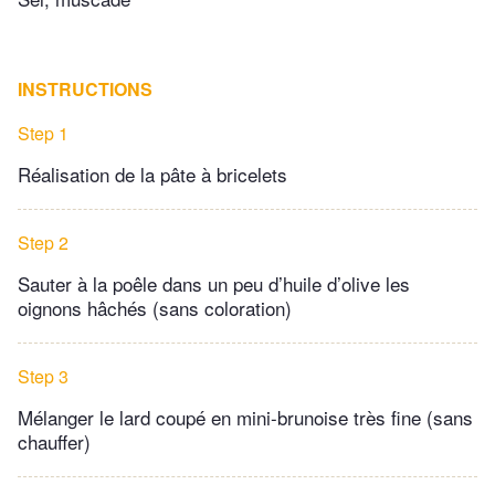
INSTRUCTIONS
Step 1
Réalisation de la pâte à bricelets
Step 2
Sauter à la poêle dans un peu d’huile d’olive les
oignons hâchés (sans coloration)
Step 3
Mélanger le lard coupé en mini-brunoise très fine (sans
chauffer)