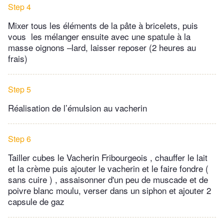
Step 4
Mixer tous les éléments de la pâte à bricelets, puis
vous les mélanger ensuite avec une spatule à la
masse oignons –lard, laisser reposer (2 heures au
frais)
Step 5
Réalisation de l’émulsion au vacherin
Step 6
Tailler cubes le Vacherin Fribourgeois , chauffer le lait
et la crème puis ajouter le vacherin et le faire fondre (
sans cuire ) , assaisonner d'un peu de muscade et de
poivre blanc moulu, verser dans un siphon et ajouter 2
capsule de gaz