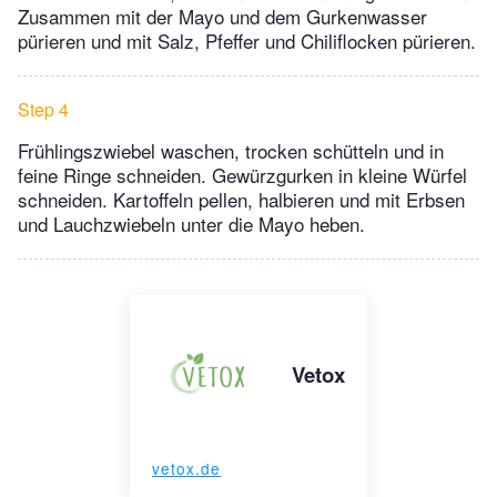
Zusammen mit der Mayo und dem Gurkenwasser
pürieren und mit Salz, Pfeffer und Chiliflocken pürieren.
Step 4
Frühlingszwiebel waschen, trocken schütteln und in
feine Ringe schneiden. Gewürzgurken in kleine Würfel
schneiden. Kartoffeln pellen, halbieren und mit Erbsen
und Lauchzwiebeln unter die Mayo heben.
Vetox
vetox.de