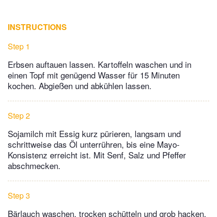
INSTRUCTIONS
Step 1
Erbsen auftauen lassen. Kartoffeln waschen und in
einen Topf mit genügend Wasser für 15 Minuten
kochen. Abgießen und abkühlen lassen.
Step 2
Sojamilch mit Essig kurz pürieren, langsam und
schrittweise das Öl unterrühren, bis eine Mayo-
Konsistenz erreicht ist. Mit Senf, Salz und Pfeffer
abschmecken.
Step 3
Bärlauch waschen, trocken schütteln und grob hacken.