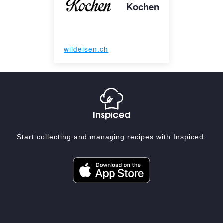
Kochen
wildeisen.ch
Start collecting and managing recipes with Inspiced.