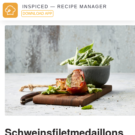
INSPICED — RECIPE MANAGER
DOWNLOAD APP
Schweinsfiletmedaillons