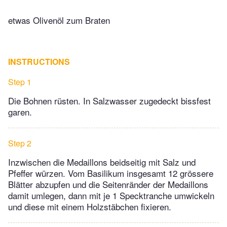
etwas Olivenöl zum Braten
INSTRUCTIONS
Step 1
Die Bohnen rüsten. In Salzwasser zugedeckt bissfest
garen.
Step 2
Inzwischen die Medaillons beidseitig mit Salz und
Pfeffer würzen. Vom Basilikum insgesamt 12 grössere
Blätter abzupfen und die Seitenränder der Medaillons
damit umlegen, dann mit je 1 Specktranche umwickeln
und diese mit einem Holzstäbchen fixieren.