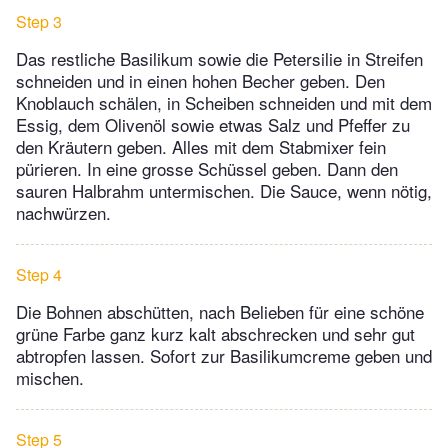
Step 3
Das restliche Basilikum sowie die Petersilie in Streifen
schneiden und in einen hohen Becher geben. Den
Knoblauch schälen, in Scheiben schneiden und mit dem
Essig, dem Olivenöl sowie etwas Salz und Pfeffer zu
den Kräutern geben. Alles mit dem Stabmixer fein
pürieren. In eine grosse Schüssel geben. Dann den
sauren Halbrahm untermischen. Die Sauce, wenn nötig,
nachwürzen.
Step 4
Die Bohnen abschütten, nach Belieben für eine schöne
grüne Farbe ganz kurz kalt abschrecken und sehr gut
abtropfen lassen. Sofort zur Basilikumcreme geben und
mischen.
Step 5