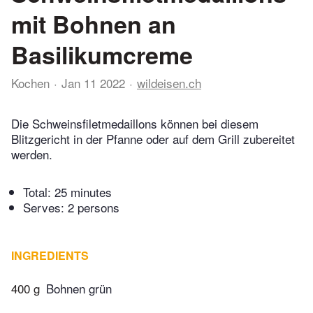
mit Bohnen an
Basilikumcreme
Kochen
Jan 11 2022
wildeisen.ch
Die Schweinsfiletmedaillons können bei diesem
Blitzgericht in der Pfanne oder auf dem Grill zubereitet
werden.
Total:
25 minutes
Serves: 2 persons
INGREDIENTS
400 g
Bohnen grün