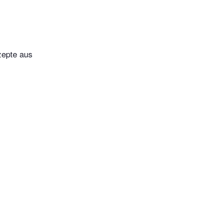
zepte aus