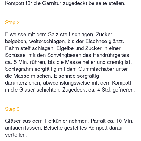
Kompott für die Garnitur zugedeckt beiseite stellen.
Step 2
Eiweisse mit dem Salz steif schlagen. Zucker
beigeben, weiterschlagen, bis der Eischnee glänzt.
Rahm steif schlagen. Eigelbe und Zucker in einer
Schüssel mit den Schwingbesen des Handrührgeräts
ca. 5 Min. rühren, bis die Masse heller und cremig ist.
Schlagrahm sorgfältig mit dem Gummischaber unter
die Masse mischen. Eischnee sorgfältig
darunterziehen, abwechslungsweise mit dem Kompott
in die Gläser schichten. Zugedeckt ca. 4 Std. gefrieren.
Step 3
Gläser aus dem Tiefkühler nehmen, Parfait ca. 10 Min.
antauen lassen. Beiseite gestelltes Kompott darauf
verteilen.