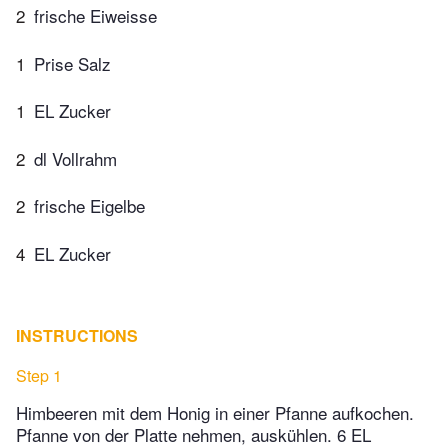
2
frische Eiweisse
1
Prise Salz
1
EL Zucker
2
dl Vollrahm
2
frische Eigelbe
4
EL Zucker
INSTRUCTIONS
Step 1
Himbeeren mit dem Honig in einer Pfanne aufkochen.
Pfanne von der Platte nehmen, auskühlen. 6 EL