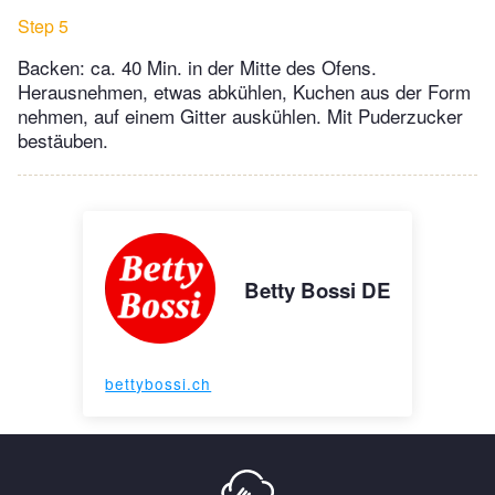
Step 5
Backen: ca. 40 Min. in der Mitte des Ofens.
Herausnehmen, etwas abkühlen, Kuchen aus der Form
nehmen, auf einem Gitter auskühlen. Mit Puderzucker
bestäuben.
Betty Bossi DE
bettybossi.ch