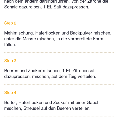
nach dem andern darunterrühren. Von der Zitrone die
Schale dazureiben, 1 EL Saft dazupressen.
Step 2
Mehlmischung, Haferflocken und Backpulver mischen,
unter die Masse mischen, in die vorbereitete Form
füllen.
Step 3
Beeren und Zucker mischen, 1 EL Zitronensaft
dazupressen, mischen, auf dem Teig verteilen.
Step 4
Butter, Haferflocken und Zucker mit einer Gabel
mischen, Streusel auf den Beeren verteilen.