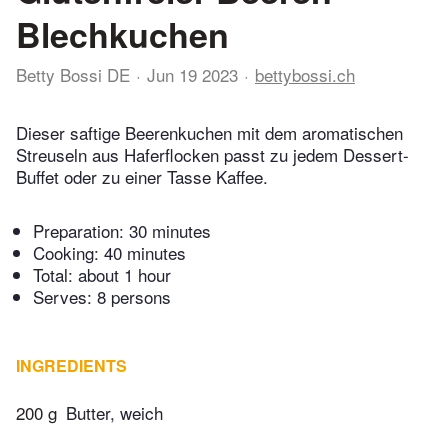
Blechkuchen
Betty Bossi DE
Jun 19 2023
bettybossi.ch
Dieser saftige Beerenkuchen mit dem aromatischen
Streuseln aus Haferflocken passt zu jedem Dessert-
Buffet oder zu einer Tasse Kaffee.
Preparation:
30 minutes
Cooking:
40 minutes
Total:
about 1 hour
Serves: 8 persons
INGREDIENTS
200 g
Butter, weich