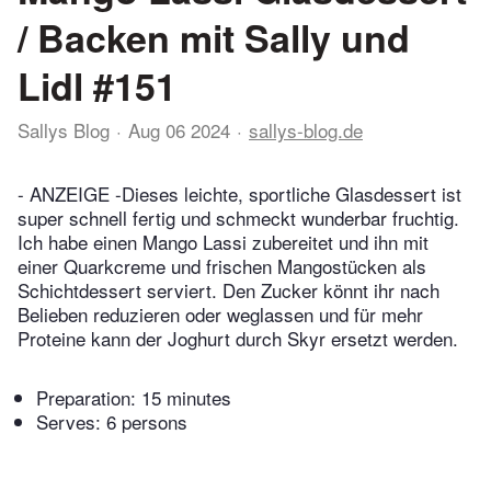
/ Backen mit Sally und
Lidl #151
Sallys Blog
Aug 06 2024
sallys-blog.de
- ANZEIGE -Dieses leichte, sportliche Glasdessert ist
super schnell fertig und schmeckt wunderbar fruchtig.
Ich habe einen Mango Lassi zubereitet und ihn mit
einer Quarkcreme und frischen Mangostücken als
Schichtdessert serviert. Den Zucker könnt ihr nach
Belieben reduzieren oder weglassen und für mehr
Proteine kann der Joghurt durch Skyr ersetzt werden.
Preparation:
15 minutes
Serves: 6 persons