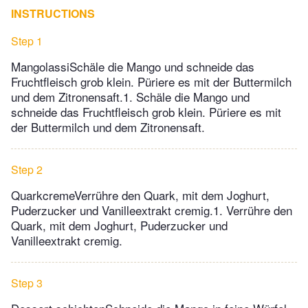
INSTRUCTIONS
Step 1
MangolassiSchäle die Mango und schneide das
Fruchtfleisch grob klein. Püriere es mit der Buttermilch
und dem Zitronensaft.1. Schäle die Mango und
schneide das Fruchtfleisch grob klein. Püriere es mit
der Buttermilch und dem Zitronensaft.
Step 2
QuarkcremeVerrühre den Quark, mit dem Joghurt,
Puderzucker und Vanilleextrakt cremig.1. Verrühre den
Quark, mit dem Joghurt, Puderzucker und
Vanilleextrakt cremig.
Step 3