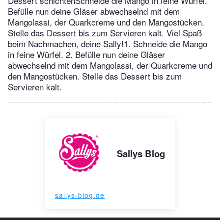
Dessert schichtenSchneide die Mango in feine Würfel.
Befülle nun deine Gläser abwechselnd mit dem
Mangolassi, der Quarkcreme und den Mangostücken.
Stelle das Dessert bis zum Servieren kalt. Viel Spaß
beim Nachmachen, deine Sally!1. Schneide die Mango
in feine Würfel. 2. Befülle nun deine Gläser
abwechselnd mit dem Mangolassi, der Quarkcreme und
den Mangostücken. Stelle das Dessert bis zum
Servieren kalt.
Sallys Blog
sallys-blog.de