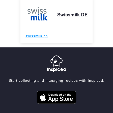
Swissmilk DE
swissmilk.ch
Start collecting and managing recipes with Inspiced.