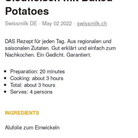
Potatoes
Swissmilk DE
May 02 2022
swissmilk.ch
DAS Rezept für jeden Tag. Aus regionalen und
saisonalen Zutaten. Gut erklärt und einfach zum
Nachkochen. Ein Gedicht. Garantiert.
Preparation:
20 minutes
Cooking:
about 3 hours
Total:
about 3 hours
Serves: 4 persons
INGREDIENTS
Alufolie zum Einwickeln