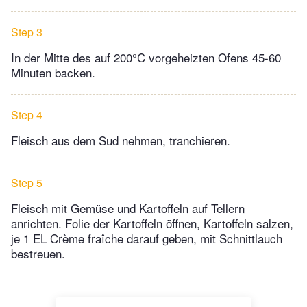
Step 3
In der Mitte des auf 200°C vorgeheizten Ofens 45-60
Minuten backen.
Step 4
Fleisch aus dem Sud nehmen, tranchieren.
Step 5
Fleisch mit Gemüse und Kartoffeln auf Tellern
anrichten. Folie der Kartoffeln öffnen, Kartoffeln salzen,
je 1 EL Crème fraîche darauf geben, mit Schnittlauch
bestreuen.