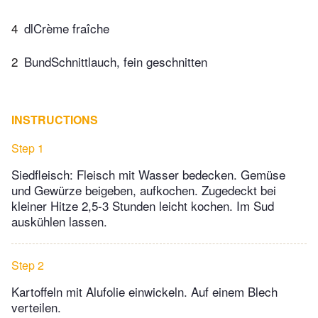
4
dlCrème fraîche
2
BundSchnittlauch, fein geschnitten
INSTRUCTIONS
Step 1
Siedfleisch: Fleisch mit Wasser bedecken. Gemüse
und Gewürze beigeben, aufkochen. Zugedeckt bei
kleiner Hitze 2,5-3 Stunden leicht kochen. Im Sud
auskühlen lassen.
Step 2
Kartoffeln mit Alufolie einwickeln. Auf einem Blech
verteilen.